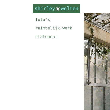
foto's
ruimtelijk werk
statement