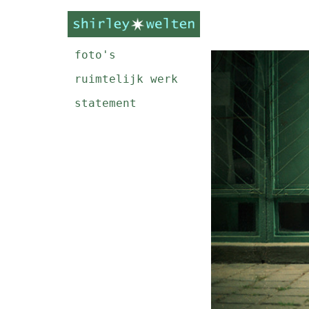
foto's
ruimtelijk werk
statement