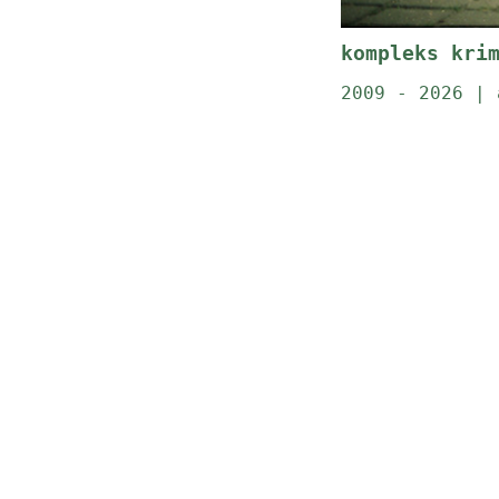
kompleks kri
2009 - 2026 | 