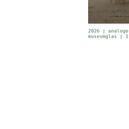
2026 | analoge
museumglas | 