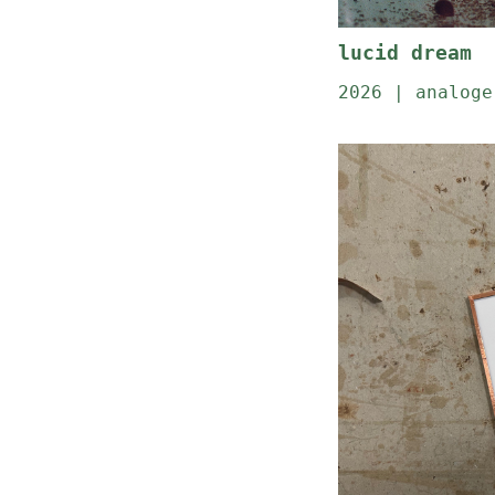
lucid dream
2026 | analoge