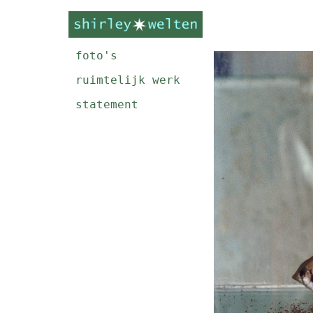
foto's
ruimtelijk werk
statement