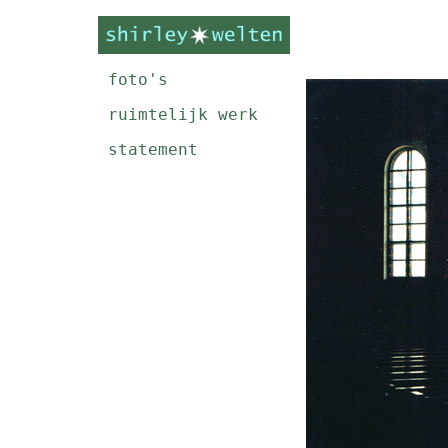
foto's
ruimtelijk werk
statement