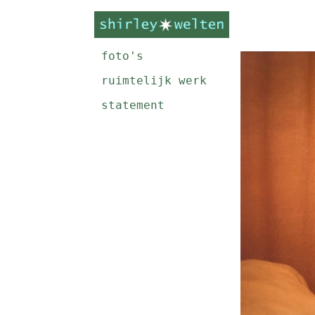
foto's
ruimtelijk werk
statement