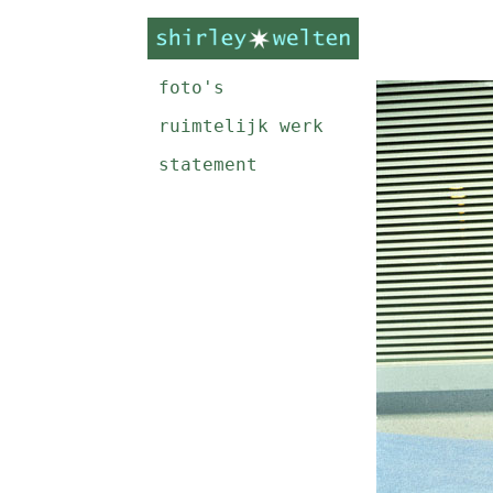
foto's
ruimtelijk werk
statement